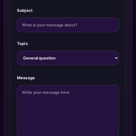
Subject
Topic
Message