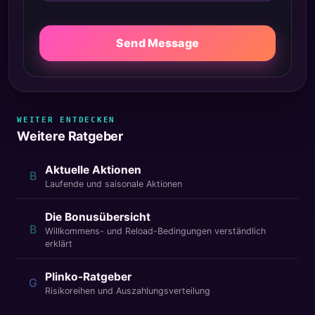
Send Message
WEITER ENTDECKEN
Weitere Ratgeber
Aktuelle Aktionen
B
Laufende und saisonale Aktionen
Die Bonusübersicht
B
Willkommens- und Reload-Bedingungen verständlich
erklärt
Plinko-Ratgeber
G
Risikoreihen und Auszahlungsverteilung