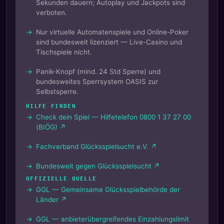
Sekunden dauern; Autoplay und Jackpots sind
verboten.
Nur virtuelle Automatenspiele und Online-Poker
sind bundesweit lizenziert — Live-Casino und
Tischspiele nicht.
Panik-Knopf (mind. 24 Std Sperre) und
bundesweites Sperrsystem OASIS zur
Selbstsperre.
HILFE FINDEN
Check dein Spiel — Hilfetelefon 0800 1 37 27 00
(BIÖG) ↗
Fachverband Glücksspielsucht e.V. ↗
Bundesweit gegen Glücksspielsucht ↗
OFFIZIELLE QUELLE
GGL — Gemeinsame Glücksspielbehörde der
Länder ↗
GGL — anbieterübergreifendes Einzahlungslimit