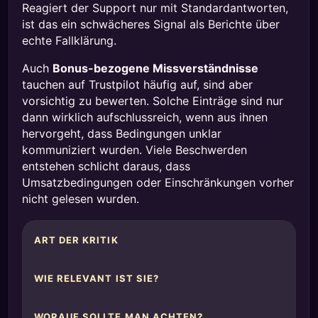
Reagiert der Support nur mit Standardantworten,
ist das ein schwächeres Signal als Berichte über
echte Fallklärung.
Auch
Bonus-bezogene Missverständnisse
tauchen auf Trustpilot häufig auf, sind aber
vorsichtig zu bewerten. Solche Einträge sind nur
dann wirklich aufschlussreich, wenn aus ihnen
hervorgeht, dass Bedingungen unklar
kommuniziert wurden. Viele Beschwerden
entstehen schlicht daraus, dass
Umsatzbedingungen oder Einschränkungen vorher
nicht gelesen wurden.
ART DER KRITIK
WIE RELEVANT IST SIE?
WORAUF SOLLTE MAN ACHTEN?