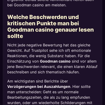
bei Goodman casino am meisten.
Welche Beschwerden und
kritischen Punkte man bei
Goodman casino genauer lesen
sollte
Nicht jede negative Bewertung hat das gleiche
Gewicht. Auf Trustpilot sehe ich oft emotionale
Reaktionen, die wenig Substanz haben. Für die
Einschätzung von
Goodman casino
sind vor allem
jene Beschwerden relevant, die einen klaren Ablauf
beschreiben und sich thematisch häufen.
Am wichtigsten sind Berichte über
Verzögerungen bei Auszahlungen
. Hier sollte
man unterscheiden: Geht es um normale
Bearbeitungszeiten, die als zu lang empfunden
wurden, oder um wiederholte Schilderungen mit