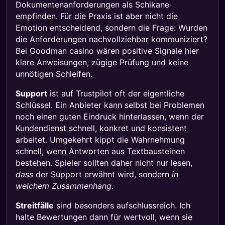
Dokumentenanforderungen als Schikane
empfinden. Für die Praxis ist aber nicht die
Emotion entscheidend, sondern die Frage: Wurden
die Anforderungen nachvollziehbar kommuniziert?
Bei Goodman casino wären positive Signale hier
klare Anweisungen, zügige Prüfung und keine
unnötigen Schleifen.
Support
ist auf Trustpilot oft der eigentliche
Schlüssel. Ein Anbieter kann selbst bei Problemen
noch einen guten Eindruck hinterlassen, wenn der
Kundendienst schnell, konkret und konsistent
arbeitet. Umgekehrt kippt die Wahrnehmung
schnell, wenn Antworten aus Textbausteinen
bestehen. Spieler sollten daher nicht nur lesen,
dass
der Support erwähnt wird, sondern
in
welchem Zusammenhang
.
Streitfälle
sind besonders aufschlussreich. Ich
halte Bewertungen dann für wertvoll, wenn sie