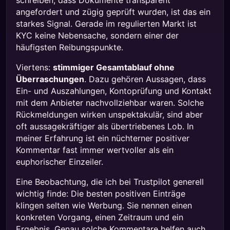
schreiben, dass Dokumente transparent
angefordert und zügig geprüft wurden, ist das ein
starkes Signal. Gerade im regulierten Markt ist
KYC keine Nebensache, sondern einer der
häufigsten Reibungspunkte.
Viertens:
stimmiger Gesamtablauf ohne
Überraschungen
. Dazu gehören Aussagen, dass
Ein- und Auszahlungen, Kontoprüfung und Kontakt
mit dem Anbieter nachvollziehbar waren. Solche
Rückmeldungen wirken unspektakulär, sind aber
oft aussagekräftiger als übertriebenes Lob. In
meiner Erfahrung ist ein nüchterner positiver
Kommentar fast immer wertvoller als ein
euphorischer Einzeiler.
Eine Beobachtung, die ich bei Trustpilot generell
wichtig finde: Die besten positiven Einträge
klingen selten wie Werbung. Sie nennen einen
konkreten Vorgang, einen Zeitraum und ein
Ergebnis. Genau solche Kommentare helfen auch