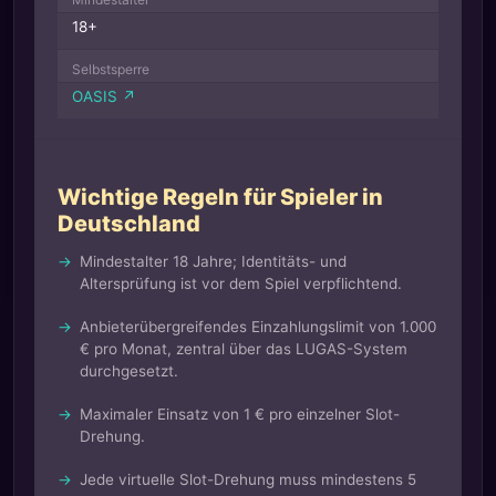
18+
Selbstsperre
OASIS ↗
Wichtige Regeln für Spieler in
Deutschland
Mindestalter 18 Jahre; Identitäts- und
Altersprüfung ist vor dem Spiel verpflichtend.
Anbieterübergreifendes Einzahlungslimit von 1.000
€ pro Monat, zentral über das LUGAS-System
durchgesetzt.
Maximaler Einsatz von 1 € pro einzelner Slot-
Drehung.
Jede virtuelle Slot-Drehung muss mindestens 5