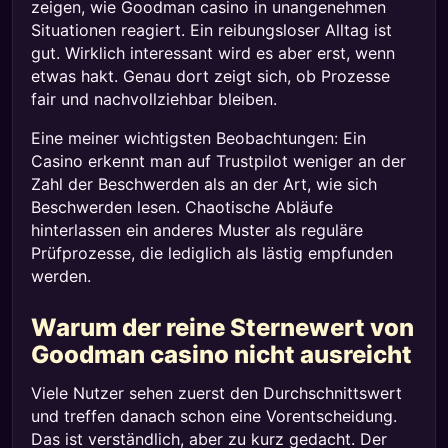
zeigen, wie Goodman casino in unangenehmen
Situationen reagiert. Ein reibungsloser Alltag ist
gut. Wirklich interessant wird es aber erst, wenn
etwas hakt. Genau dort zeigt sich, ob Prozesse
fair und nachvollziehbar bleiben.
Eine meiner wichtigsten Beobachtungen: Ein
Casino erkennt man auf Trustpilot weniger an der
Zahl der Beschwerden als an der Art, wie sich
Beschwerden lesen. Chaotische Abläufe
hinterlassen ein anderes Muster als reguläre
Prüfprozesse, die lediglich als lästig empfunden
werden.
Warum der reine Sternewert von
Goodman casino nicht ausreicht
Viele Nutzer sehen zuerst den Durchschnittswert
und treffen danach schon eine Vorentscheidung.
Das ist verständlich, aber zu kurz gedacht. Der