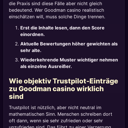
die Praxis sind diese Fälle aber nicht gleich
bedeutend. Wer Goodman casino realistisch
einschätzen will, muss solche Dinge trennen.
Erst die Inhalte lesen, dann den Score
einordnen.
Aktuelle Bewertungen höher gewichten als
sehr alte.
Wiederkehrende Muster wichtiger nehmen
als einzelne Ausreißer.
Wie objektiv Trustpilot-Einträge
zu Goodman casino wirklich
sind
Trustpilot ist nützlich, aber nicht neutral im
mathematischen Sinn. Menschen schreiben dort
oft dann, wenn sie sehr zufrieden oder sehr
unzufrieden sind. Das führt zu einer Verzerrung.