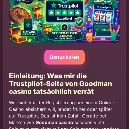
Bonus holen
Einleitung: Was mir die
Trustpilot-Seite von Goodman
casino tatsächlich verrät
Wer sich vor der Registrierung bei einem Online-
Casino absichern will, landet früher oder später
auf Trustpilot. Das ist kein Zufall. Gerade bei
Marken wie
Goodman casino
schauen viele