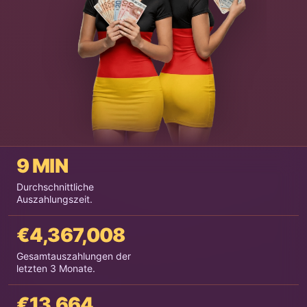
9 MIN
Durchschnittliche
Auszahlungszeit.
€4,367,008
Gesamtauszahlungen der
letzten 3 Monate.
€13,664