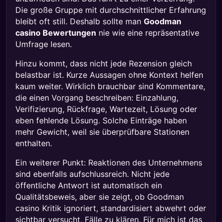
Die große Gruppe mit durchschnittlicher Erfahrung
bleibt oft still. Deshalb sollte man
Goodman
casino Bewertungen
nie wie eine repräsentative
Umfrage lesen.
Hinzu kommt, dass nicht jede Rezension gleich
belastbar ist. Kurze Aussagen ohne Kontext helfen
kaum weiter. Wirklich brauchbar sind Kommentare,
die einen Vorgang beschreiben: Einzahlung,
Verifizierung, Rückfrage, Wartezeit, Lösung oder
eben fehlende Lösung. Solche Einträge haben
mehr Gewicht, weil sie überprüfbare Stationen
enthalten.
Ein weiterer Punkt: Reaktionen des Unternehmens
sind ebenfalls aufschlussreich. Nicht jede
öffentliche Antwort ist automatisch ein
Qualitätsbeweis, aber sie zeigt, ob Goodman
casino Kritik ignoriert, standardisiert abwehrt oder
sichtbar versucht, Fälle zu klären. Für mich ist das