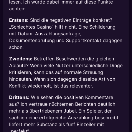
lesen. Ich würde dabei immer auf diese Punkte
achten:
Erstens:
Sind die negativen Einträge konkret?
„Schlechtes Casino“ hilft nicht. Eine Schilderung
mit Datum, Auszahlungsanfrage,
Dokumentenprüfung und Supportkontakt dagegen
schon.
Zweitens:
Betreffen Beschwerden die gleichen
Abläufe? Wenn viele Nutzer unterschiedliche Dinge
kritisieren, kann das auf normale Streuung
hindeuten. Wenn sich dagegen dieselbe Art von
Konflikt wiederholt, ist das relevanter.
Drittens:
Wie sehen die positiven Kommentare
aus? Ich vertraue nüchternen Berichten deutlich
mehr als übertriebenem Jubel. Ein Spieler, der
sachlich eine erfolgreiche Auszahlung beschreibt,
liefert mehr Substanz als fünf Einzeiler mit
„perfekt“.