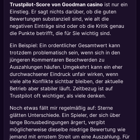
Trustpilot-Score von Goodman casino
ist nur ein
Einstieg. Er sagt nichts darüber, ob die guten
Bewertungen substanziell sind, wie alt die
negativen Einträge sind oder ob die Kritik genau
die Punkte betrifft, die für Sie wichtig sind.
Ein Beispiel: Ein ordentlicher Gesamtwert kann
trotzdem problematisch sein, wenn sich in den
jüngeren Kommentaren Beschwerden zu
Auszahlungen häufen. Umgekehrt kann ein eher
durchwachsener Eindruck unfair wirken, wenn
viele alte Konflikte sichtbar bleiben, der aktuelle
Betrieb aber stabiler läuft. Zeitbezug ist auf
Trustpilot oft wichtiger, als viele denken.
Noch etwas fällt mir regelmäßig auf: Sterne
glätten Unterschiede. Ein Spieler, der sich über
lange Bonusbedingungen ärgert, vergibt
möglicherweise dieselbe niedrige Bewertung wie
jemand mit ernstem Streit um eine Auszahlung. Für