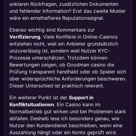
unklaren Rückfragen, zusätzlichen Dokumenten
und fehlender Information? Erst das zweite Muster
wäre ein ernsthafteres Reputationssignal.
Ebenso wichtig sind Kommentare zur
Verifizierung
. Viele Konflikte in Online-Casinos
entstehen nicht, weil ein Anbieter grundsätzlich
unzuverlässig ist, sondern weil Nutzer KYC-
Prozesse unterschätzen. Trotzdem können
Bewertungen zeigen, ob Goodman casino die
Prüfung transparent handhabt oder ob Spieler sich
über widersprüchliche Anforderungen beschweren.
Dieser Unterschied ist praktisch relevant.
Ein weiterer Punkt ist der
Support in
Konfliktsituationen
. Ein Casino kann im
Normalbetrieb gut wirken und bei Problemen stark
abfallen. Deshalb lese ich besonders genau, wie
Nutzer den Kundendienst beschreiben, wenn eine
Auszahlung hängt oder ein Konto geprüft wird.