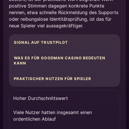
positive Stimmen dagegen konkrete Punkte
nennen, etwa schnelle Rückmeldung des Supports
oder reibungslose Identitätsprüfung, ist das für
neue Spieler viel aussagekräftiger.
SIGNAL AUF TRUSTPILOT
WAS ES FÜR GOODMAN CASINO BEDEUTEN
KANN
PRAKTISCHER NUTZEN FÜR SPIELER
Hoher Durchschnittswert
Viele Nutzer hatten insgesamt einen
ordentlichen Ablauf