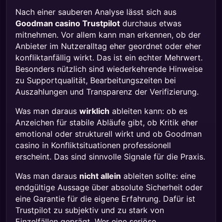
Nach einer sauberen Analyse lässt sich aus
Goodman casino Trustpilot
durchaus etwas
mitnehmen. Vor allem kann man erkennen, ob der
Anbieter im Nutzeralltag eher geordnet oder eher
konfliktanfällig wirkt. Das ist ein echter Mehrwert.
Besonders nützlich sind wiederkehrende Hinweise
zu Supportqualität, Bearbeitungszeiten bei
Auszahlungen und Transparenz der Verifizierung.
Was man daraus
wirklich
ableiten kann: ob es
Anzeichen für stabile Abläufe gibt, ob Kritik eher
emotional oder strukturell wirkt und ob Goodman
casino in Konfliktsituationen professionell
erscheint. Das sind sinnvolle Signale für die Praxis.
Was man daraus
nicht allein
ableiten sollte: eine
endgültige Aussage über absolute Sicherheit oder
eine Garantie für die eigene Erfahrung. Dafür ist
Trustpilot zu subjektiv und zu stark von
Einzelfällen geprägt. Wer eine seriöse