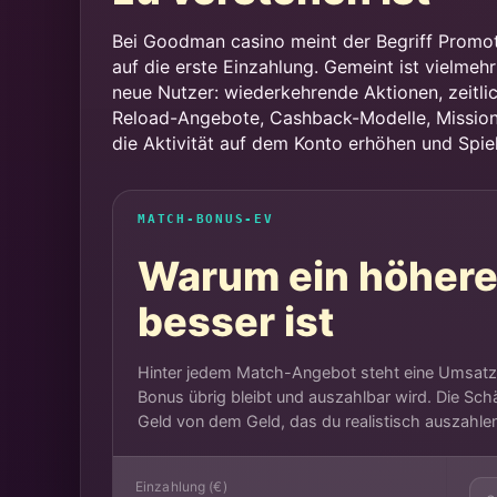
Bei Goodman casino meint der Begriff Promoti
auf die erste Einzahlung. Gemeint ist vielme
neue Nutzer: wiederkehrende Aktionen, zeitli
Reload-Angebote, Cashback-Modelle, Missionen
die Aktivität auf dem Konto erhöhen und Spie
MATCH-BONUS-EV
Warum ein höhere
besser ist
Hinter jedem Match-Angebot steht eine Umsatzb
Bonus übrig bleibt und auszahlbar wird. Die Sch
Geld von dem Geld, das du realistisch auszahlen
Einzahlung (€)