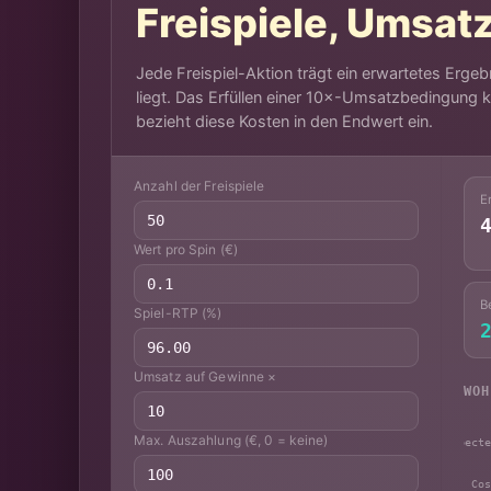
Freispiele, Umsatz
Jede Freispiel-Aktion trägt ein erwartetes Ergeb
liegt. Das Erfüllen einer 10×-Umsatzbedingung 
bezieht diese Kosten in den Endwert ein.
Anzahl der Freispiele
E
Wert pro Spin (€)
B
Spiel-RTP (%)
Umsatz auf Gewinne ×
WOH
Max. Auszahlung (€, 0 = keine)
Expecte
Cos