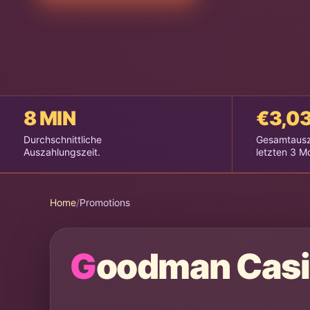
8 MIN
€3,0
Durchschnittliche
Gesamtausz
Auszahlungszeit.
letzten 3 M
Home
/
Promotions
Goodman Cas