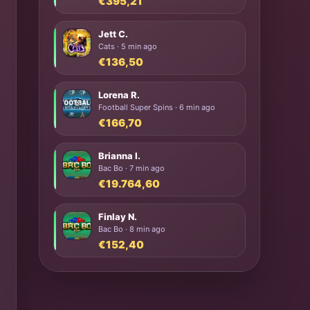
€395,21
Jett C.
Cats · 5 min ago
€136,50
Lorena R.
Football Super Spins · 6 min ago
€166,70
Brianna I.
Bac Bo · 7 min ago
€19.764,60
Finlay N.
Bac Bo · 8 min ago
€152,40