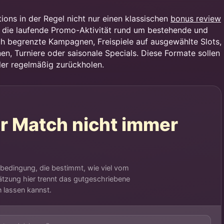
ons in der Regel nicht nur einen klassischen
bonus review
hr die laufende Promo-Aktivität rund um bestehende und
ch begrenzte Kampagnen, Freispiele auf ausgewählte Slots,
, Turniere oder saisonale Specials. Diese Formate sollen
ler regelmäßig zurückholen.
r Match nicht immer
edingung, die bestimmt, wie viel vom
ätzung hier trennt das gutgeschriebene
 lassen kannst.