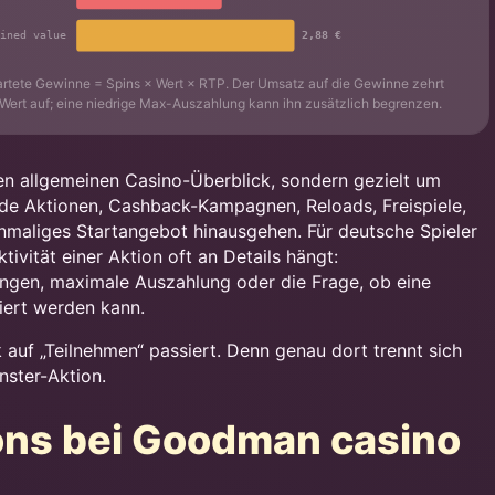
ined value
2,88 €
rtete Gewinne = Spins × Wert × RTP. Der Umsatz auf die Gewinne zehrt
Wert auf; eine niedrige Max-Auszahlung kann ihn zusätzlich begrenzen.
nen allgemeinen Casino-Überblick, sondern gezielt um
nde Aktionen, Cashback-Kampagnen, Reloads, Freispiele,
einmaliges Startangebot hinausgehen. Für deutsche Spieler
ktivität einer Aktion oft an Details hängt:
ungen, maximale Auszahlung oder die Frage, ob eine
iert werden kann.
 auf „Teilnehmen“ passiert. Denn genau dort trennt sich
nster-Aktion.
ons bei Goodman casino